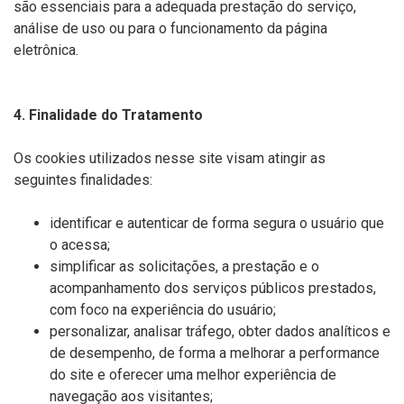
são essenciais para a adequada prestação do serviço,
análise de uso ou para o funcionamento da página
eletrônica.
4. Finalidade do Tratamento
Os cookies utilizados nesse site visam atingir as
seguintes finalidades:
identificar e autenticar de forma segura o usuário que
o acessa;
simplificar as solicitações, a prestação e o
acompanhamento dos serviços públicos prestados,
com foco na experiência do usuário;
personalizar, analisar tráfego, obter dados analíticos e
de desempenho, de forma a melhorar a performance
do site e oferecer uma melhor experiência de
navegação aos visitantes;