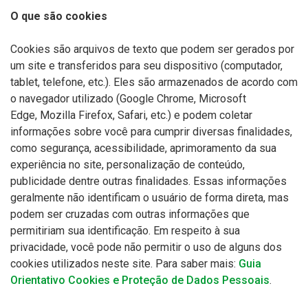
O que são cookies
Cookies são arquivos de texto que podem ser gerados por
um site e transferidos para seu dispositivo (computador,
tablet, telefone, etc.). Eles são armazenados de acordo com
o navegador utilizado (Google Chrome, Microsoft
Edge,
Mozilla
Firefox, Safari, etc.) e podem coletar
informações sobre você para cumprir diversas finalidades,
como segurança, acessibilidade, aprimoramento da sua
experiência no site, personalização de conteúdo,
publicidade dentre outras finalidades. Essas informações
geralmente não identificam o usuário de forma direta, mas
podem ser cruzadas com outras informações que
permitiriam sua identificação. Em respeito à sua
privacidade, você pode não permitir o uso de alguns dos
cookies utilizados neste site. Para saber mais:
Guia
Orientativo Cookies e Proteção de Dados Pessoais
.