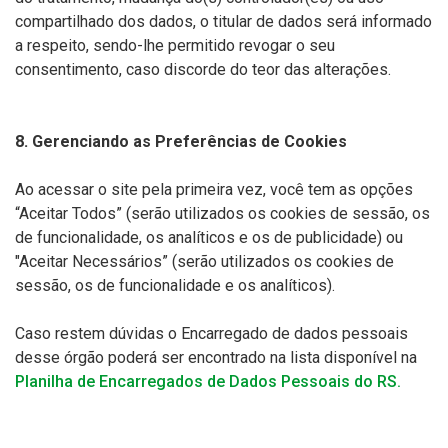
compartilhado dos dados, o titular de dados será informado
a respeito, sendo-lhe permitido revogar o seu
consentimento, caso discorde do teor das alterações.
8. Gerenciando as Preferências de Cookies
Ao acessar o site pela primeira vez, você tem as opções
“Aceitar Todos” (serão utilizados os cookies de sessão, os
de funcionalidade, os analíticos e os de publicidade) ou
"Aceitar Necessários” (serão utilizados os cookies de
sessão, os de funcionalidade e os analíticos).
Caso restem dúvidas o Encarregado de dados pessoais
desse órgão poderá ser encontrado na lista disponível na
Planilha de Encarregados de Dados Pessoais do RS.