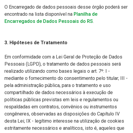
O Encarregado de dados pessoais desse órgão poderá ser
encontrado na lista disponível na
Planilha de
Encarregados de Dados Pessoais do RS
.
3. Hipóteses de Tratamento
Em conformidade com a Lei Geral de Proteção de Dados
Pessoais (LGPD), o tratamento de dados pessoais será
realizado utilizando como bases legais o art. 7º: I -
mediante o fornecimento do consentimento pelo titular; III -
pela administração pública, para o tratamento e uso
compartilhado de dados necessários à execução de
políticas públicas previstas em leis e regulamentos ou
respaldadas em contratos, convênios ou instrumentos
congêneres, observadas as disposições do Capítulo IV
desta Lei; IX - legítimo interesse na utilização de cookies
estritamente necessários e analíticos, isto é, aqueles que