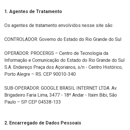
1. Agentes de Tratamento
Os agentes de tratamento envolvidos nesse site são:
CONTROLADOR: Governo do Estado do Rio Grande do Sul
OPERADOR: PROCERGS – Centro de Tecnologia da
Informação e Comunicação do Estado do Rio Grande do Sul
S.A. Endereço Praça dos Açorianos, s/n - Centro Histórico,
Porto Alegre – RS. CEP 90010-340
SUB-OPERADOR: GOOGLE BRASIL INTERNET LTDA. Av.
Brigadeiro Faria Lima, 3477 - 18º Andar - Itaim Bibi, São
Paulo – SP. CEP 04538-133
2. Encarregado de Dados Pessoais