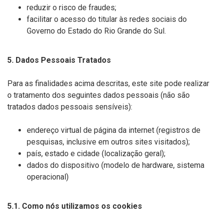
reduzir o risco de fraudes;
facilitar o acesso do titular às redes sociais do
Governo do Estado do Rio Grande do Sul.
5. Dados Pessoais Tratados
Para as finalidades acima descritas, este site pode realizar
o tratamento dos seguintes dados pessoais (não são
tratados dados pessoais sensíveis):
endereço virtual de página da internet (registros de
pesquisas, inclusive em outros sites visitados);
país, estado e cidade (localização geral);
dados do dispositivo (modelo de hardware, sistema
operacional)
5.1. Como nós utilizamos os cookies