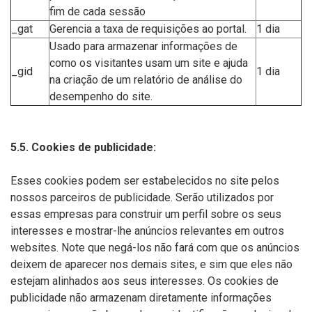
fim de cada sessão
_gat
Gerencia a taxa de requisições ao portal.
1 dia
Usado para armazenar informações de
como os visitantes usam um site e ajuda
_gid
1 dia
na criação de um relatório de análise do
desempenho do site.
5.5. Cookies de publicidade:
Esses cookies podem ser estabelecidos no site pelos
nossos parceiros de publicidade. Serão utilizados por
essas empresas para construir um perfil sobre os seus
interesses e mostrar-lhe anúncios relevantes em outros
websites. Note que negá-los não fará com que os anúncios
deixem de aparecer nos demais sites, e sim que eles não
estejam alinhados aos seus interesses. Os cookies de
publicidade não armazenam diretamente informações