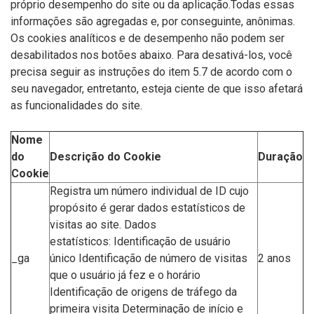
próprio desempenho do site ou da aplicação.Todas essas
informações são agregadas e, por conseguinte, anônimas.
Os cookies analíticos e de desempenho não podem ser
desabilitados nos botões abaixo. Para desativá-los, você
precisa seguir as instruções do item 5.7 de acordo com o
seu navegador, entretanto, esteja ciente de que isso afetará
as funcionalidades do site.
Nome
do
Descrição do Cookie
Duração
Cookie
Registra um número individual de ID cujo
propósito é gerar dados estatísticos de
visitas ao site. Dados
estatísticos: Identificação de usuário
_ga
único Identificação de número de visitas
2 anos
que o usuário já fez e o horário
Identificação de origens de tráfego da
primeira visita Determinação de início e