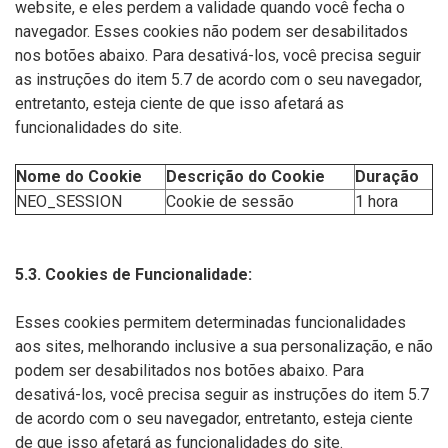
website, e eles perdem a validade quando você fecha o
navegador. Esses cookies não podem ser desabilitados
nos botões abaixo. Para desativá-los, você precisa seguir
as instruções do item 5.7 de acordo com o seu navegador,
entretanto, esteja ciente de que isso afetará as
funcionalidades do site.
Nome do Cookie
Descrição do Cookie
Duração
NEO_SESSION
Cookie de sessão
1 hora
5.3. Cookies de Funcionalidade:
Esses cookies permitem determinadas funcionalidades
aos sites, melhorando inclusive a sua personalização, e não
podem ser desabilitados nos botões abaixo. Para
desativá-los, você precisa seguir as instruções do item 5.7
de acordo com o seu navegador, entretanto, esteja ciente
de que isso afetará as funcionalidades do site.