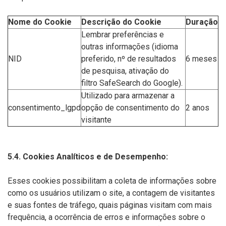
Nome do Cookie
Descrição do Cookie
Duração
Lembrar preferências e
outras informações (idioma
NID
preferido, nº de resultados
6 meses
de pesquisa, ativação do
filtro SafeSearch do Google).
Utilizado para armazenar a
consentimento_lgpd
opção de consentimento do
2 anos
visitante
5.4. Cookies Analíticos e de Desempenho:
Esses cookies possibilitam a coleta de informações sobre
como os usuários utilizam o site, a contagem de visitantes
e suas fontes de tráfego, quais páginas visitam com mais
frequência, a ocorrência de erros e informações sobre o