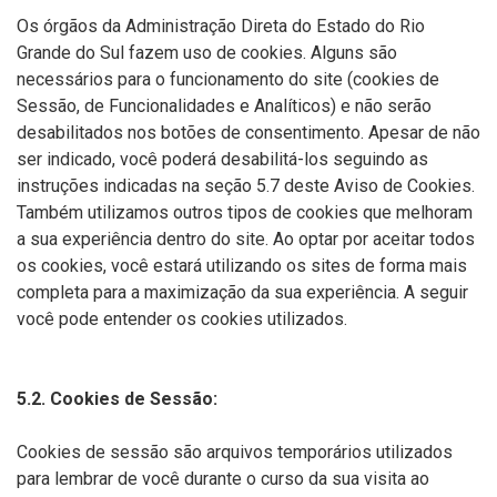
Os órgãos da Administração Direta do Estado do Rio
Grande do Sul fazem uso de cookies. Alguns são
necessários para o funcionamento do site (cookies de
Sessão, de Funcionalidades e Analíticos) e não serão
desabilitados nos botões de consentimento. Apesar de não
ser indicado, você poderá desabilitá-los seguindo as
instruções indicadas na seção 5.7 deste Aviso de Cookies.
Também utilizamos outros tipos de cookies que melhoram
a sua experiência dentro do site. Ao optar por aceitar todos
os cookies, você estará utilizando os sites de forma mais
completa para a maximização da sua experiência. A seguir
você pode entender os cookies utilizados.
5.2. Cookies de Sessão:
Cookies de sessão são arquivos temporários utilizados
para lembrar de você durante o curso da sua visita ao