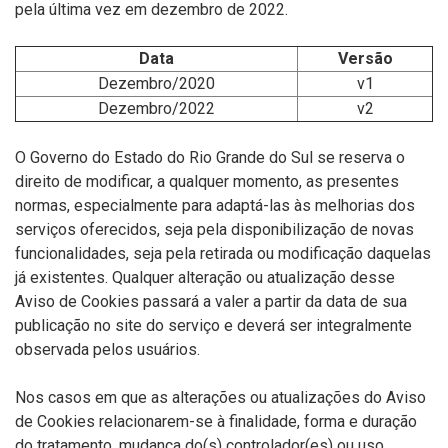
pela última vez em dezembro de 2022.
Data
Versão
Dezembro/2020
v1
Dezembro/2022
v2
O Governo do Estado do Rio Grande do Sul se reserva o
direito de modificar, a qualquer momento, as presentes
normas, especialmente para adaptá-las às melhorias dos
serviços oferecidos, seja pela disponibilização de novas
funcionalidades, seja pela retirada ou modificação daquelas
já existentes. Qualquer alteração ou atualização desse
Aviso de Cookies passará a valer a partir da data de sua
publicação no site do serviço e deverá ser integralmente
observada pelos usuários.
Nos casos em que as alterações ou atualizações do Aviso
de Cookies relacionarem-se à finalidade, forma e duração
do tratamento, mudança do(s) controlador(es) ou uso