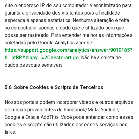
site o endereço IP do seu computador é anonimizado para
garantir a privacidade dos visitantes pois a finalidade
esperada é apenas estatística. Nenhuma alteração é feita
no computador, apenas o dado que é utilizado sem que
possa ser rastreado. Para entender melhor as informações
coletadas pelo Google Analytics acesse:
https://support.google.com/analytics/answer/9019185?
hl=ptBR#zippy=%2Cneste-artigo
. Não há a coleta de
dados pessoais sensíveis.
5.6. Sobre Cookies e Scripts de Terceiros:
Nossos portais podem incorporar vídeos e outros arquivos
de mídias provenientes do Facebook/Meta, Youtube,
Google e Oracle AddThis. Você pode entender como esses
cookies e scripts são utilizados por esses serviços nos
links: