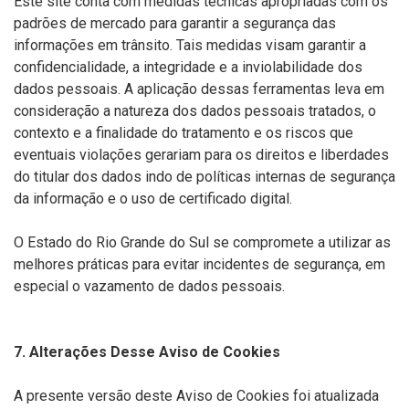
Este site conta com medidas técnicas apropriadas com os
padrões de mercado para garantir a segurança das
informações em trânsito. Tais medidas visam garantir a
confidencialidade, a integridade e a inviolabilidade dos
dados pessoais. A aplicação dessas ferramentas leva em
consideração a natureza dos dados pessoais tratados, o
contexto e a finalidade do tratamento e os riscos que
eventuais violações gerariam para os direitos e liberdades
do titular dos dados indo de políticas internas de segurança
da informação e o uso de certificado digital.
O Estado do Rio Grande do Sul se compromete a utilizar as
melhores práticas para evitar incidentes de segurança, em
especial o vazamento de dados pessoais.
7. Alterações Desse Aviso de Cookies
A presente versão deste Aviso de Cookies foi atualizada