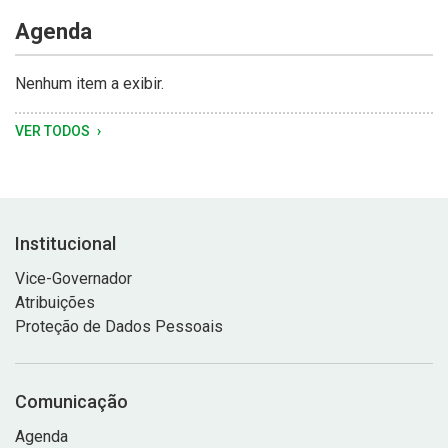
Agenda
Nenhum item a exibir.
VER TODOS
Institucional
Vice-Governador
Atribuições
Proteção de Dados Pessoais
Comunicação
Agenda