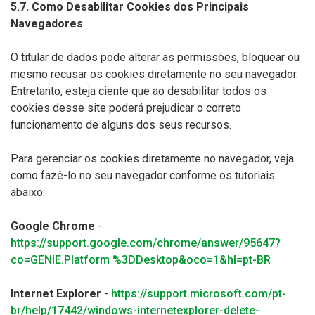
5.7. Como Desabilitar Cookies dos Principais
Navegadores
O titular de dados pode alterar as permissões, bloquear ou
mesmo recusar os cookies diretamente no seu navegador.
Entretanto, esteja ciente que ao desabilitar todos os
cookies desse site poderá prejudicar o correto
funcionamento de alguns dos seus recursos.
Para gerenciar os cookies diretamente no navegador, veja
como fazê-lo no seu navegador conforme os tutoriais
abaixo:
Google Chrome
-
https://support.google.com/chrome/answer/95647?
co=GENIE.Platform %3DDesktop&oco=1&hl=pt-BR
Internet Explorer
-
https://support.microsoft.com/pt-
br/help/17442/windows-internetexplorer-delete-