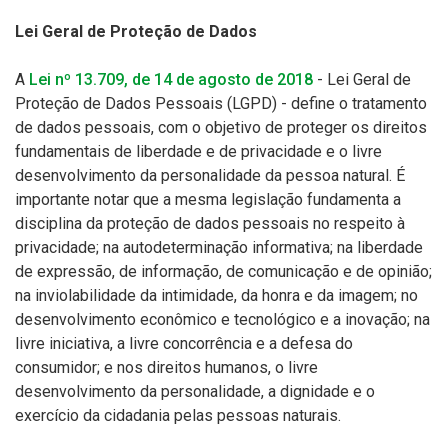
Lei Geral de Proteção de Dados
A
Lei nº 13.709, de 14 de agosto de 2018
- Lei Geral de
Proteção de Dados Pessoais (LGPD) - define o tratamento
de dados pessoais, com o objetivo de proteger os direitos
fundamentais de liberdade e de privacidade e o livre
desenvolvimento da personalidade da pessoa natural. É
importante notar que a mesma legislação fundamenta a
disciplina da proteção de dados pessoais no respeito à
privacidade; na autodeterminação informativa; na liberdade
de expressão, de informação, de comunicação e de opinião;
na inviolabilidade da intimidade, da honra e da imagem; no
desenvolvimento econômico e tecnológico e a inovação; na
livre iniciativa, a livre concorrência e a defesa do
consumidor; e nos direitos humanos, o livre
desenvolvimento da personalidade, a dignidade e o
exercício da cidadania pelas pessoas naturais.